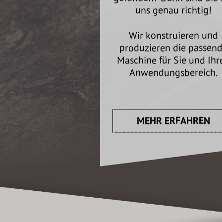
uns genau richtig!
Wir konstruieren und
produzieren die passen
Maschine für Sie und Ihr
Anwendungsbereich.
MEHR ERFAHREN