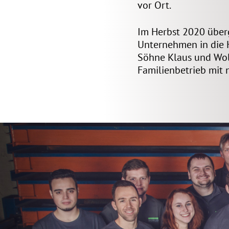
vor Ort.
Im Herbst 2020 über
Unternehmen in die H
Söhne Klaus und Wol
Familienbetrieb mit 