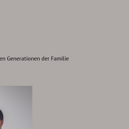
n Generationen der Familie