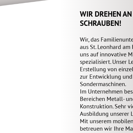
WIR DREHEN AN
SCHRAUBEN!
Wir, das Familienun
aus St. Leonhard am 
uns auf innovative 
spezialisiert. Unser 
Erstellung von einzel
zur Entwicklung und
Sondermaschinen.
Im Unternehmen besc
Bereichen Metall- u
Konstruktion. Sehr vi
Ausbildung unserer L
Mit unserem mobilen
betreuen wir Ihre M