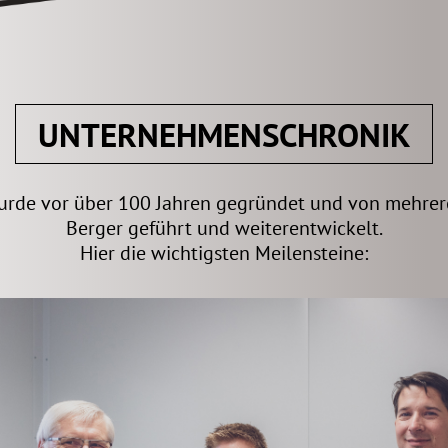
UNTERNEHMENSCHRONIK
rde vor über 100 Jahren gegründet und von mehrere
Berger geführt und weiterentwickelt.
Hier die wichtigsten Meilensteine: