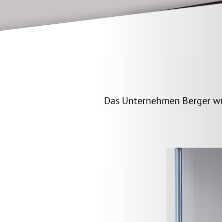
Das Unternehmen Berger wu