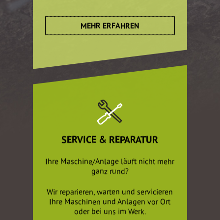
MEHR ERFAHREN
SERVICE & REPARATUR
Ihre Maschine/Anlage läuft nicht mehr
ganz rund?
Wir reparieren, warten und servicieren
Ihre Maschinen und Anlagen vor Ort
oder bei uns im Werk.