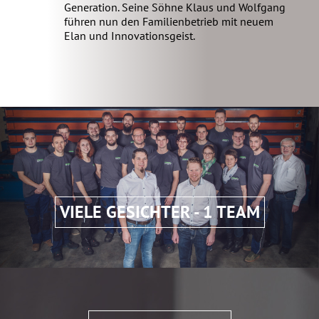
Generation. Seine Söhne Klaus und Wolfgang
führen nun den Familienbetrieb mit neuem
Elan und Innovationsgeist.
VIELE GESICHTER - 1 TEAM