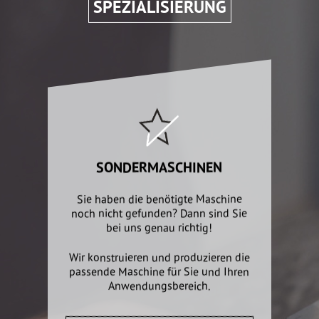
SPEZIALISIERUNG
SONDERMASCHINEN
Sie haben die benötigte Maschine
noch nicht gefunden? Dann sind Sie
bei uns genau richtig!
Wir konstruieren und produzieren die
passende Maschine für Sie und Ihren
Anwendungsbereich.