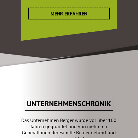
MEHR ERFAHREN
UNTERNEHMENSCHRONIK
Das Unternehmen Berger wurde vor über 100
Jahren gegründet und von mehreren
Generationen der Familie Berger geführt und