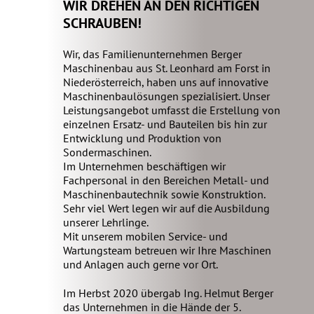
WIR DREHEN AN DEN RICHTIGEN
SCHRAUBEN!
Wir, das Familienunternehmen Berger
Maschinenbau aus St. Leonhard am Forst in
Niederösterreich, haben uns auf innovative
Maschinenbaulösungen spezialisiert. Unser
Leistungsangebot umfasst die Erstellung von
einzelnen Ersatz- und Bauteilen bis hin zur
Entwicklung und Produktion von
Sondermaschinen.
Im Unternehmen beschäftigen wir
Fachpersonal in den Bereichen Metall- und
Maschinenbautechnik sowie Konstruktion.
Sehr viel Wert legen wir auf die Ausbildung
unserer Lehrlinge.
Mit unserem mobilen Service- und
Wartungsteam betreuen wir Ihre Maschinen
und Anlagen auch gerne vor Ort.
Im Herbst 2020 übergab Ing. Helmut Berger
das Unternehmen in die Hände der 5.