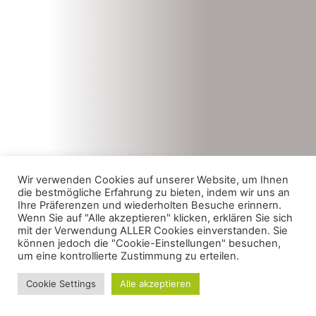
Wir verwenden Cookies auf unserer Website, um Ihnen
die bestmögliche Erfahrung zu bieten, indem wir uns an
Ihre Präferenzen und wiederholten Besuche erinnern.
Wenn Sie auf "Alle akzeptieren" klicken, erklären Sie sich
mit der Verwendung ALLER Cookies einverstanden. Sie
können jedoch die "Cookie-Einstellungen" besuchen,
um eine kontrollierte Zustimmung zu erteilen.
Cookie Settings
Alle akzeptieren