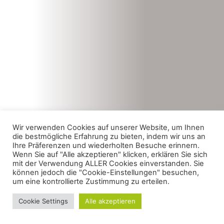
Wir verwenden Cookies auf unserer Website, um Ihnen
die bestmögliche Erfahrung zu bieten, indem wir uns an
Ihre Präferenzen und wiederholten Besuche erinnern.
Wenn Sie auf "Alle akzeptieren" klicken, erklären Sie sich
mit der Verwendung ALLER Cookies einverstanden. Sie
können jedoch die "Cookie-Einstellungen" besuchen,
um eine kontrollierte Zustimmung zu erteilen.
Cookie Settings
Alle akzeptieren