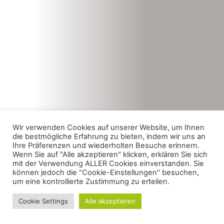
Wir verwenden Cookies auf unserer Website, um Ihnen
die bestmögliche Erfahrung zu bieten, indem wir uns an
Ihre Präferenzen und wiederholten Besuche erinnern.
Wenn Sie auf "Alle akzeptieren" klicken, erklären Sie sich
mit der Verwendung ALLER Cookies einverstanden. Sie
können jedoch die "Cookie-Einstellungen" besuchen,
um eine kontrollierte Zustimmung zu erteilen.
Cookie Settings
Alle akzeptieren