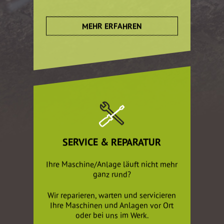
MEHR ERFAHREN
SERVICE & REPARATUR
Ihre Maschine/Anlage läuft nicht mehr
ganz rund?
Wir reparieren, warten und servicieren
Ihre Maschinen und Anlagen vor Ort
oder bei uns im Werk.