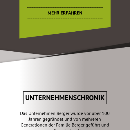
MEHR ERFAHREN
UNTERNEHMENSCHRONIK
Das Unternehmen Berger wurde vor über 100
Jahren gegründet und von mehreren
Generationen der Familie Berger geführt und