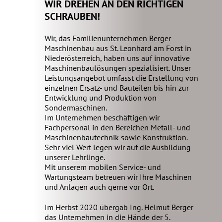
WIR DREHEN AN DEN RICHTIGEN
SCHRAUBEN!
Wir, das Familienunternehmen Berger
Maschinenbau aus St. Leonhard am Forst in
Niederösterreich, haben uns auf innovative
Maschinenbaulösungen spezialisiert. Unser
Leistungsangebot umfasst die Erstellung von
einzelnen Ersatz- und Bauteilen bis hin zur
Entwicklung und Produktion von
Sondermaschinen.
Im Unternehmen beschäftigen wir
Fachpersonal in den Bereichen Metall- und
Maschinenbautechnik sowie Konstruktion.
Sehr viel Wert legen wir auf die Ausbildung
unserer Lehrlinge.
Mit unserem mobilen Service- und
Wartungsteam betreuen wir Ihre Maschinen
und Anlagen auch gerne vor Ort.
Im Herbst 2020 übergab Ing. Helmut Berger
das Unternehmen in die Hände der 5.