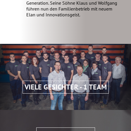
Generation. Seine Söhne Klaus und Wolfgang
führen nun den Familienbetrieb mit neuem
Elan und Innovationsgeist.
VIELE GESICHTER - 1 TEAM