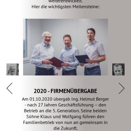
weiterentwickelt.
Hier die wichtigsten Meilensteine:
2020 - FIRMENÜBERGABE
Am 01.10.2020 übergab Ing. Helmut Berger
- nach 27 Jahren Geschäftsführung – den
Betrieb an die 5. Generation. Seine beiden
Söhne Klaus und Wolfgang führen den
Familienbetrieb von nun an gemeinsam in
die Zukunft.