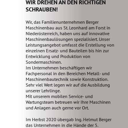
WIR DREHEN AN DEN RICHTIGEN
SCHRAUBEN!
Wir, das Familienunternehmen Berger
Maschinenbau aus St. Leonhard am Forst in
Niederösterreich, haben uns auf innovative
Maschinenbaulösungen spezialisiert. Unser
Leistungsangebot umfasst die Erstellung von
einzelnen Ersatz- und Bauteilen bis hin zur
Entwicklung und Produktion von
Sondermaschinen.
Im Unternehmen beschäftigen wir
Fachpersonal in den Bereichen Metall- und
Maschinenbautechnik sowie Konstruktion.
Sehr viel Wert legen wir auf die Ausbildung
unserer Lehrlinge.
Mit unserem mobilen Service- und
Wartungsteam betreuen wir Ihre Maschinen
und Anlagen auch gerne vor Ort.
Im Herbst 2020 übergab Ing. Helmut Berger
das Unternehmen in die Hände der 5.