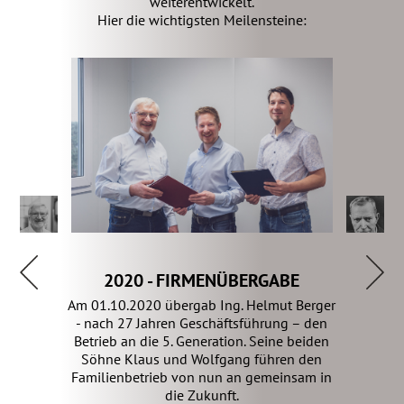
weiterentwickelt.
Hier die wichtigsten Meilensteine:
2020 - FIRMENÜBERGABE
Am 01.10.2020 übergab Ing. Helmut Berger
- nach 27 Jahren Geschäftsführung – den
Betrieb an die 5. Generation. Seine beiden
Söhne Klaus und Wolfgang führen den
Familienbetrieb von nun an gemeinsam in
die Zukunft.