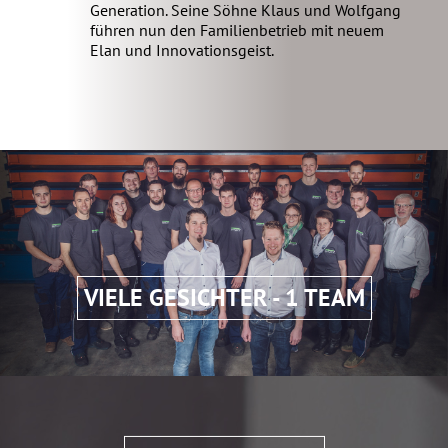
Generation. Seine Söhne Klaus und Wolfgang
führen nun den Familienbetrieb mit neuem
Elan und Innovationsgeist.
VIELE GESICHTER - 1 TEAM