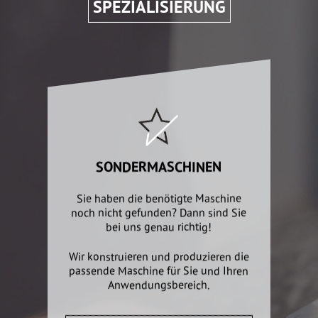
SPEZIALISIERUNG
SONDERMASCHINEN
Sie haben die benötigte Maschine
noch nicht gefunden? Dann sind Sie
bei uns genau richtig!
Wir konstruieren und produzieren die
passende Maschine für Sie und Ihren
Anwendungsbereich.