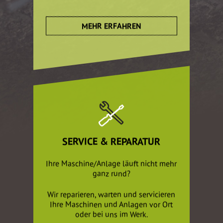
MEHR ERFAHREN
SERVICE & REPARATUR
Ihre Maschine/Anlage läuft nicht mehr
ganz rund?
Wir reparieren, warten und servicieren
Ihre Maschinen und Anlagen vor Ort
oder bei uns im Werk.