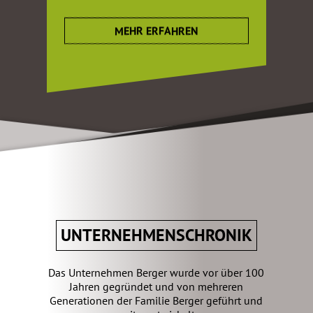
MEHR ERFAHREN
UNTERNEHMENSCHRONIK
Das Unternehmen Berger wurde vor über 100
Jahren gegründet und von mehreren
Generationen der Familie Berger geführt und