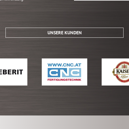
UNSERE KUNDEN