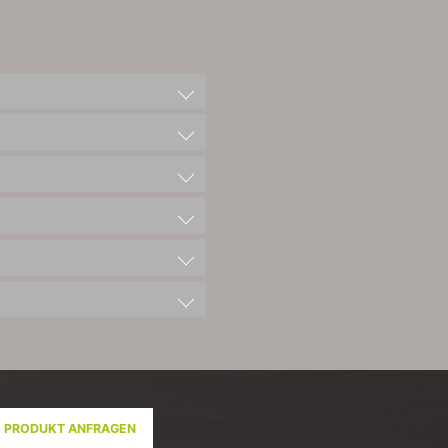
PRODUKT ANFRAGEN